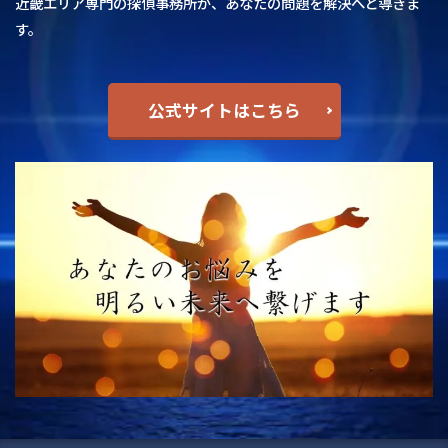
近畿エリア専門の探偵事務所が、あなたの問題を解決へと導きま
す。
公式サイトはこちら