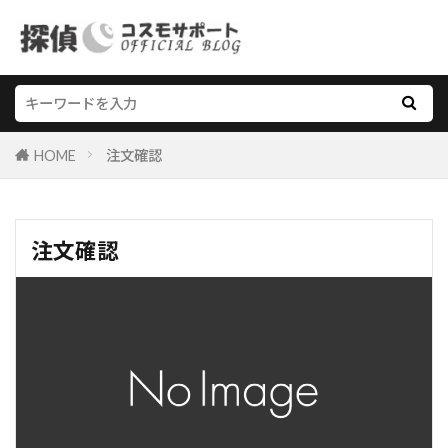
HOME
注文確認
注文確認