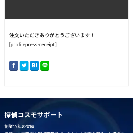
注文いただきありがとうございます！
[profilepress-receipt]
探偵コスモサポート
創業19年の実績