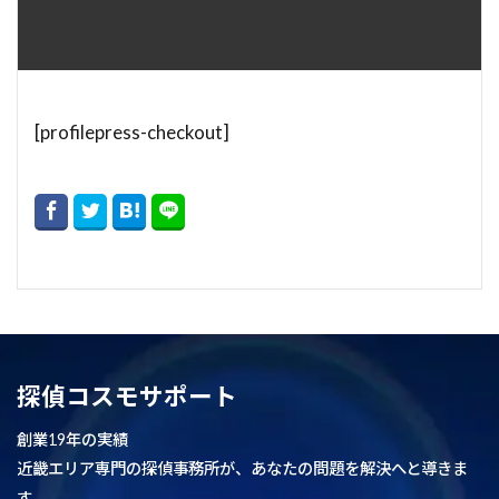
[profilepress-checkout]
探偵コスモサポート
創業19年の実績
近畿エリア専門の探偵事務所が、あなたの問題を解決へと導きま
す。