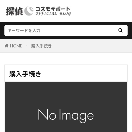
HOME
購入手続き
購入手続き