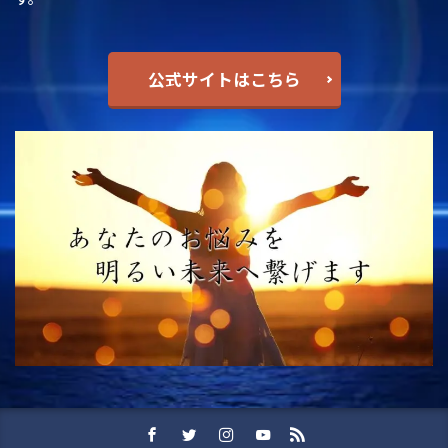
公式サイトはこちら