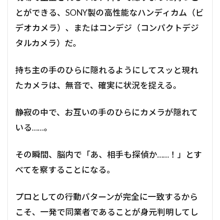
とができる、SONY製の高性能なハンディカム（ビ
デオカメラ）、またはコンデジ（コンパクトデジ
タルカメラ）だ。
持ち主の手のひらに隠れるようにしてスッと現れ
たカメラは、無音で、確実に状況を捉える。
静寂の中で、お互いの手のひらにカメラが隠れて
いる……。
その瞬間、脳内で「あ、相手も探偵か……！」とす
べてを察することになる。
プロとしての行動パターンが完全に一致するから
こそ、一発で同業者であることが身元判明してし