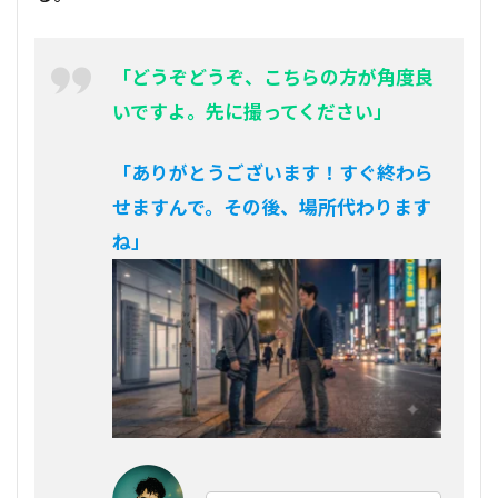
「どうぞどうぞ、こちらの方が角度良
いですよ。先に撮ってください」
「ありがとうございます！すぐ終わら
せますんで。その後、場所代わります
ね」