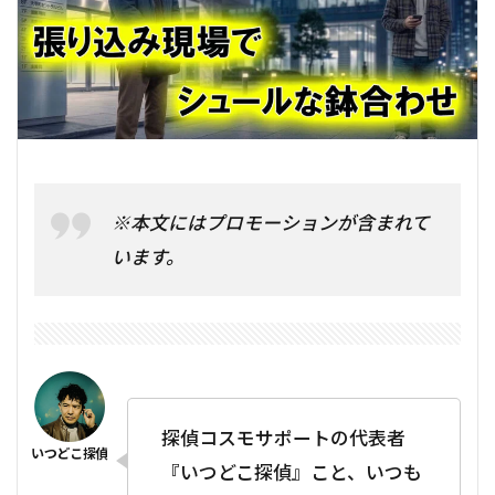
※本文にはプロモーションが含まれて
います。
探偵コスモサポートの代表者
『いつどこ探偵』こと、いつも