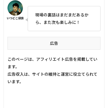
現場の裏話はまだまだあるか
ら、また次も楽しみに！
広告
このページは、アフィリエイト広告を掲載してい
ます。
広告収入は、サイトの維持と運営に役立てられて
います。