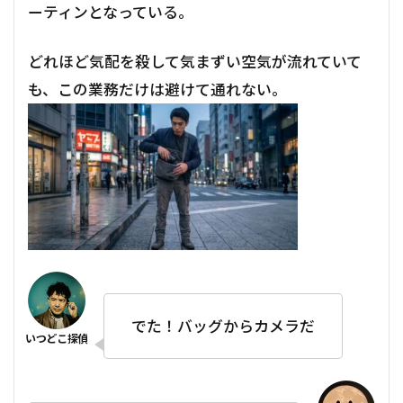
ーティンとなっている。
どれほど気配を殺して気まずい空気が流れていて
も、この業務だけは避けて通れない。
でた！バッグからカメラだ