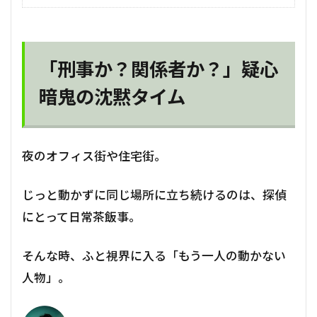
「刑事か？関係者か？」疑心
暗鬼の沈黙タイム
夜のオフィス街や住宅街。
じっと動かずに同じ場所に立ち続けるのは、探偵
にとって日常茶飯事。
そんな時、ふと視界に入る「もう一人の動かない
人物」。