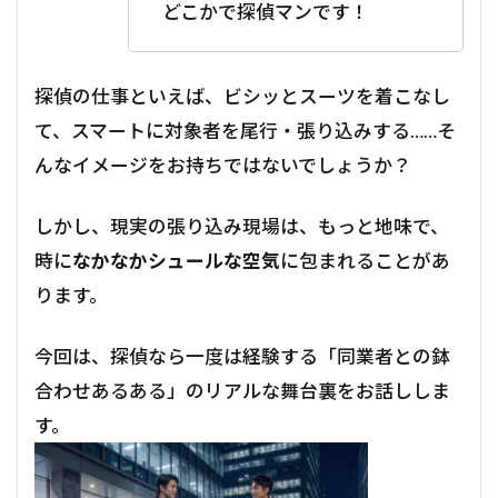
どこかで探偵マンです！
探偵の仕事といえば、ビシッとスーツを着こなし
て、スマートに対象者を尾行・張り込みする……そ
んなイメージをお持ちではないでしょうか？
しかし、現実の張り込み現場は、もっと地味で、
時に
なかなかシュールな空気
に包まれることがあ
ります。
今回は、探偵なら一度は経験する「同業者との鉢
合わせあるある」のリアルな舞台裏をお話ししま
す。