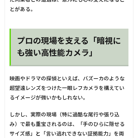
とがある。
プロの現場を支える「暗視に
も強い高性能カメラ」
映画やドラマの探偵といえば、バズーカのような
超望遠レンズをつけた一眼レフカメラを構えてい
るイメージが強いかもしれない。
しかし、実際の現場（特に過酷な尾行や張り込
み）で最も重宝されるのは、「手のひらに隠せる
サイズ感」
と
「言い逃れできない証拠能力」を両