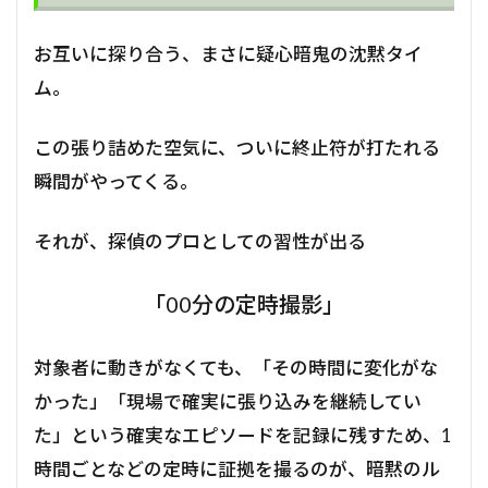
お互いに探り合う、まさに疑心暗鬼の沈黙タイ
ム。
この張り詰めた空気に、ついに終止符が打たれる
瞬間がやってくる。
それが、探偵のプロとしての習性が出る
「00分の定時撮影」
対象者に動きがなくても、「その時間に変化がな
かった」「現場で確実に張り込みを継続してい
た」という確実なエピソードを記録に残すため、1
時間ごとなどの定時に証拠を撮るのが、暗黙のル