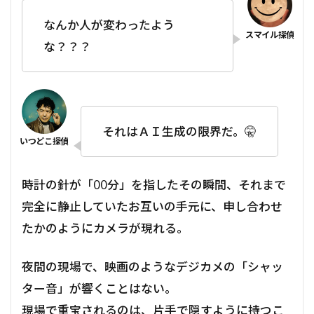
なんか人が変わったよう
な？？？
それはＡＩ生成の限界だ。🤫
時計の針が「00分」を指したその瞬間、それまで
完全に静止していたお互いの手元に、申し合わせ
たかのようにカメラが現れる。
夜間の現場で、映画のようなデジカメの「シャッ
ター音」が響くことはない。
現場で重宝されるのは、片手で隠すように持つこ