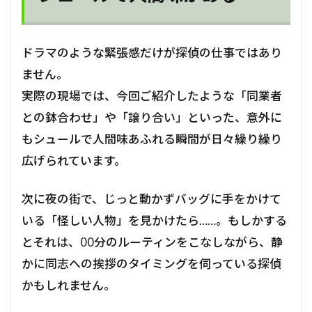
ドラマのような緊張感だけが探偵の仕事ではあり
ません。
実際の現場では、今回ご紹介したような「同業者
との鉢合わせ」や「譲り合い」といった、意外に
もシュールで人間味あふれる瞬間が日々繰り繰り
広げられています。
次に夜の街で、じっと動かずバッグに手をかけて
いる「怪しい人物」を見かけたら……。もしかする
とそれは、00分のルーティンをこなしながら、静
かに同志への挨拶のタイミングを伺っている探偵
かもしれません。