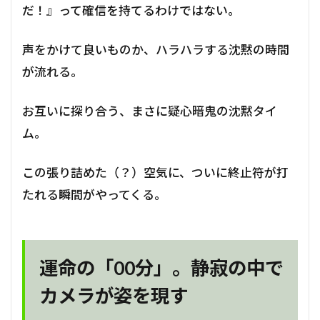
だ！』って確信を持てるわけではない。
声をかけて良いものか、ハラハラする沈黙の時間
が流れる。
お互いに探り合う、まさに疑心暗鬼の沈黙タイ
ム。
この張り詰めた（？）空気に、ついに終止符が打
たれる瞬間がやってくる。
運命の「00分」。静寂の中で
カメラが姿を現す