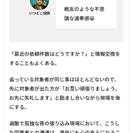
戦友のような不思
議な連帯感😁
「最近の依頼件数はどうですか？」と情報交換を
することもよくある。
追っている対象者が同じ事はほとんどないので、
先に対象者が出た方が「お互い頑張りましょう、
お先に失礼します」と励まし合いながら現場を後
にする。
過酷で孤独な夜の張り込み現場において、こうし
た同業者との遭遇は、意外にも心の支えになるこ