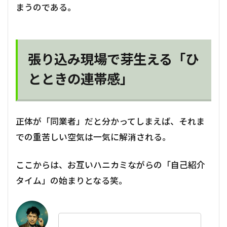
まうのである。
張り込み現場で芽生える「ひ
とときの連帯感」
正体が「同業者」だと分かってしまえば、それま
での重苦しい空気は一気に解消される。
ここからは、お互いハニカミながらの「自己紹介
タイム」の始まりとなる笑。