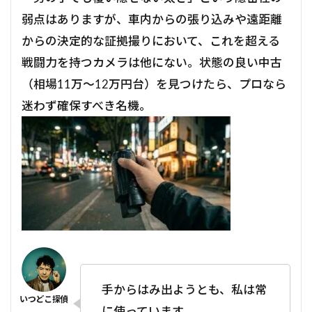
弱点はありますが、車内からの張り込みや遠距離
からの決定的な証拠撮りにおいて、これを超える
戦闘力を持つカメラは他にない。状態の良い中古
（相場11万〜12万円台）を見つけたら、プロなら
迷わず確保すべき名機。
手からはみ出ようとも、私は常
に使っています。