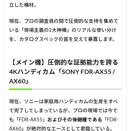
立した機材。
現在、プロの調査員の間で圧倒的な支持を集めて
いる「現場主義の2大神機」のリアルな使い分け
を、カタログスペックの罠を交えて暴露します。
【メイン機】圧倒的な証拠能力を誇る
4Kハンディカム「SONY FDR-AX55 /
AX60」
現在、ソニーは家庭用ハンディカムの生産をすべ
て完了してしまっているが、プロの現場では今で
も「FDR-AX55」
およびその後継機である
「FDR-
AX60」が絶対的なエースとして君臨している。